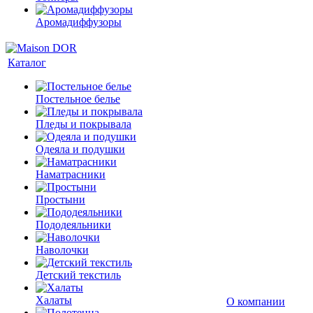
Аромадиффузоры
Каталог
Постельное белье
Пледы и покрывала
Одеяла и подушки
Наматрасники
Простыни
Пододеяльники
Наволочки
Детский текстиль
Халаты
О компании