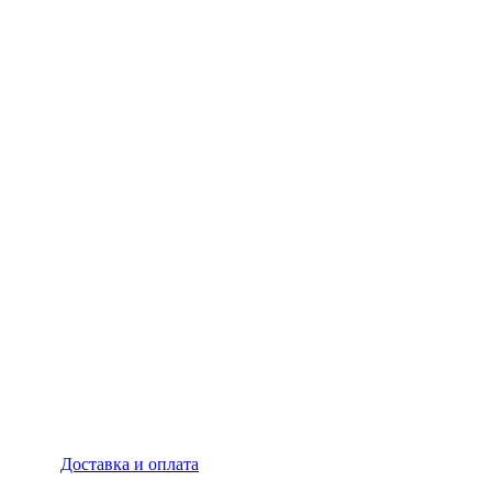
Доставка и оплата