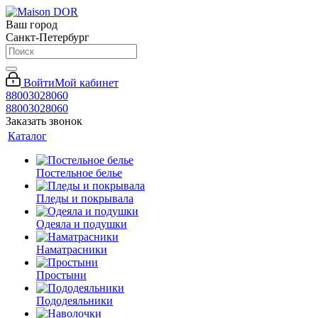
Ваш город
Санкт-Петербург
Войти
Мой кабинет
88003028060
88003028060
Заказать звонок
Каталог
Постельное белье
Пледы и покрывала
Одеяла и подушки
Наматрасники
Простыни
Пододеяльники