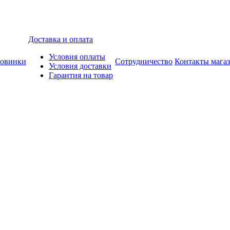
Доставка и оплата
Условия оплаты
овинки
Сотрудничество
Контакты мага
Условия доставки
Гарантия на товар