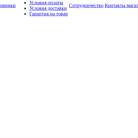
Условия оплаты
овинки
Сотрудничество
Контакты мага
Условия доставки
Гарантия на товар