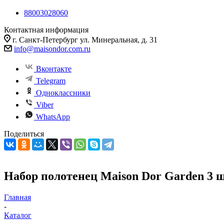
88003028060
Контактная информация
г. Санкт-Петербург ул. Минеральная, д. 31
info@maisondor.com.ru
Вконтакте
Telegram
Одноклассники
Viber
WhatsApp
Поделиться
Набор полотенец Maison Dor Garden 3 ш
Главная
-
Каталог