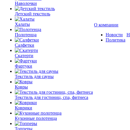
Наволочки
Детский текстиль
Халаты
О компании
Полотенца
Новости
Н
Политика
Салфетки
Скатерти
Фартуки
Текстиль для сауны
Ковры
Текстиль для гостиниц, спа, фитнеса
Коврики
Кухонные полотенца
Топперы