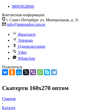
88003028060
Контактная информация
г. Санкт-Петербург ул. Минеральная, д. 31
info@maisondor.com.ru
Вконтакте
Telegram
Одноклассники
Viber
WhatsApp
Поделиться
Скатерти 160х270 оптом
Главная
-
Каталог