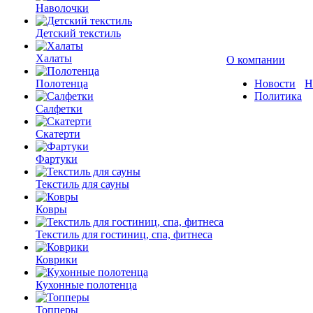
Наволочки
Детский текстиль
Халаты
О компании
Полотенца
Новости
Н
Политика
Салфетки
Скатерти
Фартуки
Текстиль для сауны
Ковры
Текстиль для гостиниц, спа, фитнеса
Коврики
Кухонные полотенца
Топперы