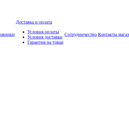
Доставка и оплата
Условия оплаты
овинки
Сотрудничество
Контакты мага
Условия доставки
Гарантия на товар