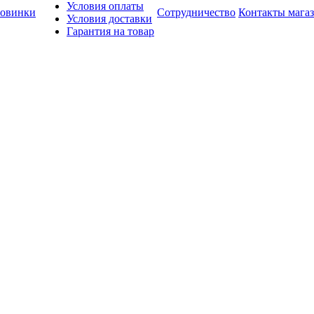
Условия оплаты
овинки
Сотрудничество
Контакты мага
Условия доставки
Гарантия на товар