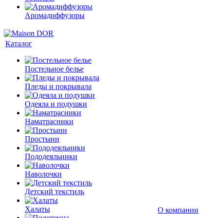
Аромадиффузоры
Каталог
Постельное белье
Пледы и покрывала
Одеяла и подушки
Наматрасники
Простыни
Пододеяльники
Наволочки
Детский текстиль
Халаты
О компании