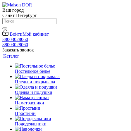
Ваш город
Санкт-Петербург
Войти
Мой кабинет
88003028060
88003028060
Заказать звонок
Каталог
Постельное белье
Пледы и покрывала
Одеяла и подушки
Наматрасники
Простыни
Пододеяльники