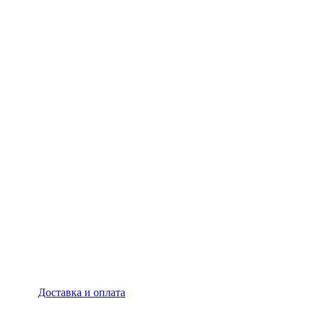
Доставка и оплата