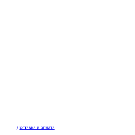
Доставка и оплата