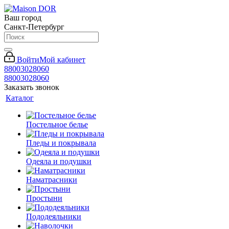
Ваш город
Санкт-Петербург
Войти
Мой кабинет
88003028060
88003028060
Заказать звонок
Каталог
Постельное белье
Пледы и покрывала
Одеяла и подушки
Наматрасники
Простыни
Пододеяльники