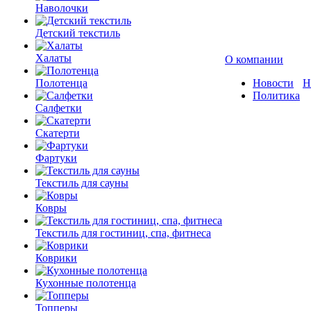
Наволочки
Детский текстиль
Халаты
О компании
Полотенца
Новости
Н
Политика
Салфетки
Скатерти
Фартуки
Текстиль для сауны
Ковры
Текстиль для гостиниц, спа, фитнеса
Коврики
Кухонные полотенца
Топперы