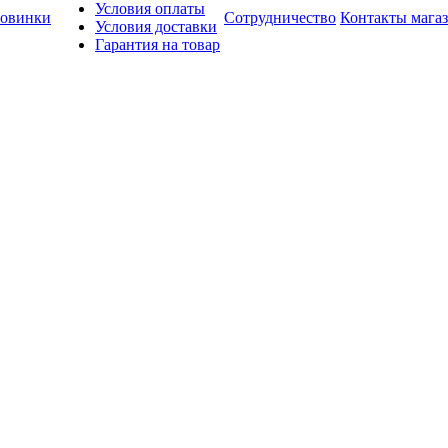
Условия оплаты
овинки
Сотрудничество
Контакты мага
Условия доставки
Гарантия на товар