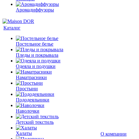
Аромадиффузоры
Каталог
Постельное белье
Пледы и покрывала
Одеяла и подушки
Наматрасники
Простыни
Пододеяльники
Наволочки
Детский текстиль
Халаты
О компании