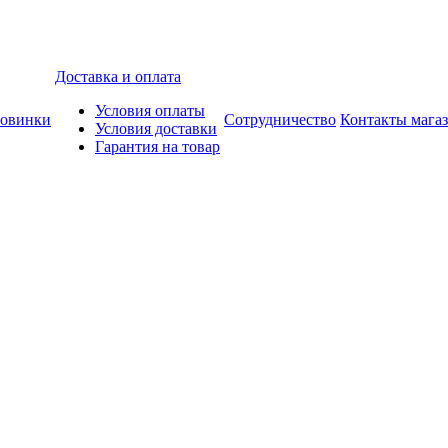
Доставка и оплата
Условия оплаты
овинки
Сотрудничество
Контакты мага
Условия доставки
Гарантия на товар