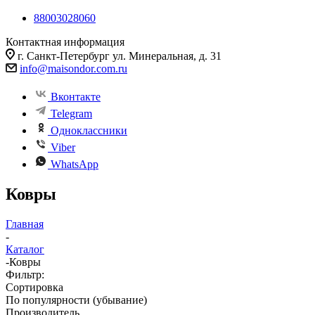
88003028060
Контактная информация
г. Санкт-Петербург ул. Минеральная, д. 31
info@maisondor.com.ru
Вконтакте
Telegram
Одноклассники
Viber
WhatsApp
Ковры
Главная
-
Каталог
-
Ковры
Фильтр:
Сортировка
По популярности (убывание)
Производитель