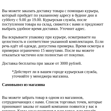
Вы можете заказать доставку товара с помощью курьера,
который прибудет по указанному адресу в будние дни и
субботу с 9.00 до 19.00. Курьерская служба, после
поступления товара на склад, свяжется с вами и предложит
выбрать удобное время доставки. Уточнит адрес.
Вы вскрываете упаковку при курьере, осматриваете на
целостность и соответствие указанной комплектации. Если
речь идёт об одежде, допустима примерка. Время осмотра и
примерки ограничено 15 минутами. После вы можете
отказаться частично или полностью от покупки.
Доставка бесплатна при заказе от 3000 рублей.
*Действует ли в вашем городе курьерская служба,
уточняйте у менеджера магазина.
Самовывоз из магазина
Вы можете забрать товар в одном из магазинов,
сотрудничающих с нами. Список торговых точек, которые
принимают заказы от нашей компании появится у вас в
корзине. Когда заказ поступит в ваш город, вам придёт