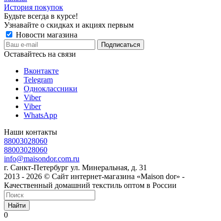
История покупок
Будьте всегда в курсе!
Узнавайте о скидках и акциях первым
Новости магазина
Оставайтесь на связи
Вконтакте
Telegram
Одноклассники
Viber
Viber
WhatsApp
Наши контакты
88003028060
88003028060
info@maisondor.com.ru
г. Санкт-Петербург ул. Минеральная, д. 31
2013 - 2026 © Сайт интернет-магазина «Maison dor» -
Качественный домашний текстиль оптом в России
Найти
0