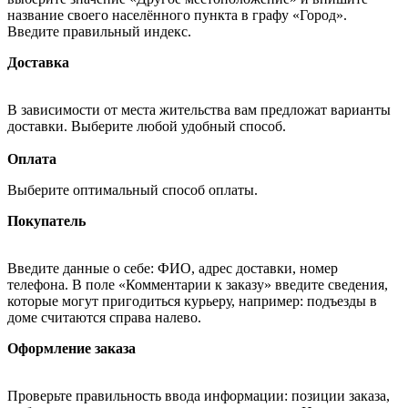
название своего населённого пункта в графу «Город».
Введите правильный индекс.
Доставка
В зависимости от места жительства вам предложат варианты
доставки. Выберите любой удобный способ.
Оплата
Выберите оптимальный способ оплаты.
Покупатель
Введите данные о себе: ФИО, адрес доставки, номер
телефона. В поле «Комментарии к заказу» введите сведения,
которые могут пригодиться курьеру, например: подъезды в
доме считаются справа налево.
Оформление заказа
Проверьте правильность ввода информации: позиции заказа,