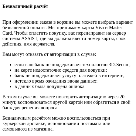
Безналичный расчёт
При оформлении заказа в корзине вы можете выбрать вариант
безналичной оплаты. Мы принимаем карты Visa и Master
Card. Чтобы оплатить покупку, вас перенаправит на сервер
системы ASSIST, где вы должны ввести номер карты, срок
действия, имя держателя.
Вам могут отказать от авторизации в случае:
если ваш банк не поддерживает технологию 3D-Secure;
на карте недостаточно средств для покупки;
банк не поддерживает услугу платежей в интернете;
истекло время ожидания ввода данных;
в данных была допущена ошибка.
В этом случае вы можете повторить авторизацию через 20
минут, воспользоваться другой картой или обратиться в свой
банк для решения вопроса.
Безналичным расчётом можно воспользоваться при
курьерской доставке, использовании постамата или
самовывоза из магазина.