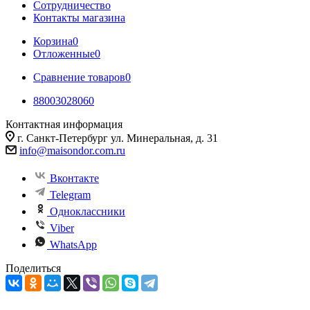
Сотрудничество
Контакты магазина
Корзина
0
Отложенные
0
Сравнение товаров
0
88003028060
Контактная информация
г. Санкт-Петербург ул. Минеральная, д. 31
info@maisondor.com.ru
Вконтакте
Telegram
Одноклассники
Viber
WhatsApp
Поделиться