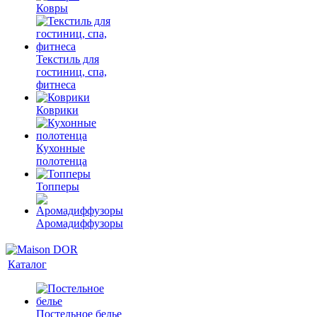
Ковры
Текстиль для
гостиниц, спа,
фитнеса
Коврики
Кухонные
полотенца
Топперы
Аромадиффузоры
Каталог
Постельное белье