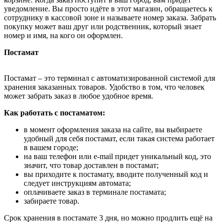
уведомление. Вы просто идёте в этот магазин, обращаетесь к
сотруднику в кассовой зоне и называете номер заказа. Забрать
покупку может ваш друг или родственник, который знает
номер и имя, на кого он оформлен.
Постамат
Постамат – это терминал с автоматизированной системой для
хранения заказанных товаров. Удобство в том, что человек
может забрать заказ в любое удобное время.
Как работать с постаматом:
в момент оформления заказа на сайте, вы выбираете
удобный для себя постамат, если такая система работает
в вашем городе;
на ваш телефон или e-mail придет уникальный код, это
значит, что товар доставлен в постамат;
вы приходите к постамату, вводите полученный код и
следует инструкциям автомата;
оплачиваете заказ в терминале постамата;
забираете товар.
Срок хранения в постамате 3 дня, но можно продлить ещё на