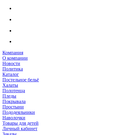
Компания
О компании
Новости
Политика
Каталог
Постельное бельё
Халаты
Полотенца
Пледы
Покрывала
Простыни
Пододеяльники
Наволочки
Товары для детей
Личный кабинет
Заказы