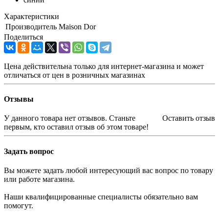
Характеристики
Производитель
Maison Dor
Поделиться
Цена действительна только для интернет-магазина и может
отличаться от цен в розничных магазинах
Отзывы
У данного товара нет отзывов. Станьте
Оставить отзыв
первым, кто оставил отзыв об этом товаре!
Задать вопрос
Вы можете задать любой интересующий вас вопрос по товару
или работе магазина.
Наши квалифицированные специалисты обязательно вам
помогут.