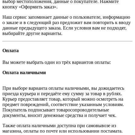
выбор местоположения, данные о покупателе. Нажмите
кнопку «Оформить заказ».
Наш сервис запоминает данные о пользователе, информацию
о заказе и в следующий раз предложит вам повторить к вводу
данные предыдущего заказа. Если условия вам не подходят,
выбирайте другие варианты.
Оплата
Вы можете выбрать один из трёх вариантов оплаты:
Оплата наличными
При выборе варианта оплаты наличными, вы дожидаетесь
приезда курьера и передаёте ему сумму за товар в рублях.
Курьер предоставляет товар, который можно осмотреть на
предмет повреждений, соответствие указанным условиям.
Покупатель подписывает товаросопроводительные
документы, вносит денежные средства и получает чек.
Также оплата наличными доступна при самовывозе из
магазина, оплаты по почте или использовании постамата.