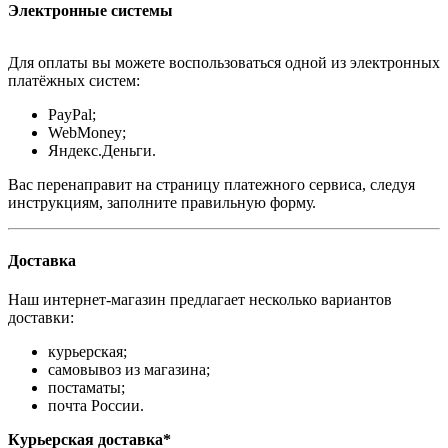
Электронные системы
Для оплаты вы можете воспользоваться одной из электронных
платёжных систем:
PayPal;
WebMoney;
Яндекс.Деньги.
Вас перенаправит на страницу платежного сервиса, следуя
инструкциям, заполните правильную форму.
Доставка
Наш интернет-магазин предлагает несколько вариантов
доставки:
курьерская;
самовывоз из магазина;
постаматы;
почта России.
Курьерская доставка*