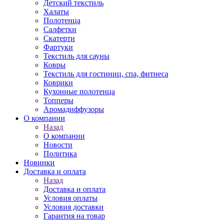
Детский текстиль
Халаты
Полотенца
Салфетки
Скатерти
Фартуки
Текстиль для сауны
Ковры
Текстиль для гостиниц, спа, фитнеса
Коврики
Кухонные полотенца
Топперы
Аромадиффузоры
О компании
Назад
О компании
Новости
Политика
Новинки
Доставка и оплата
Назад
Доставка и оплата
Условия оплаты
Условия доставки
Гарантия на товар