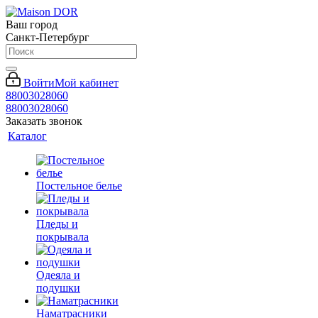
Ваш город
Санкт-Петербург
Войти
Мой кабинет
88003028060
88003028060
Заказать звонок
Каталог
Постельное белье
Пледы и
покрывала
Одеяла и
подушки
Наматрасники