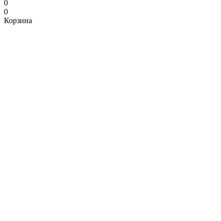
0
0
Корзина