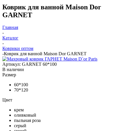
Коврик для ванной Maison Dor
GARNET
Главная
-
Каталог
-
Коврики оптом
-
Коврик для ванной Maison Dor GARNET
Артикул:
GARNET 60*100
В наличии
Размер
60*100
70*120
Цвет
крем
оливковый
пыльная роза
серый
синий