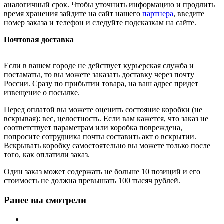
аналогичный срок. Чтобы уточнить информацию и продлить
время хранения зайдите на сайт нашего
партнера
, введите
номер заказа и телефон и следуйте подсказкам на сайте.
Почтовая доставка
Если в вашем городе не действует курьерская служба и
постаматы, то вы можете заказать доставку через почту
России. Сразу по прибытии товара, на ваш адрес придет
извещение о посылке.
Перед оплатой вы можете оценить состояние коробки (не
вскрывая): вес, целостность. Если вам кажется, что заказ не
соответствует параметрам или коробка повреждена,
попросите сотрудника почты составить акт о вскрытии.
Вскрывать коробку самостоятельно вы можете только после
того, как оплатили заказ.
Один заказ может содержать не больше 10 позиций и его
стоимость не должна превышать 100 тысяч рублей.
Ранее вы смотрели