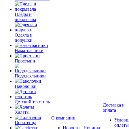
Пледы и
покрывала
Одеяла и
подушки
Наматрасники
Простыни
Пододеяльники
Наволочки
Детский текстиль
Доставка и
оплата
Халаты
О компании
Услови
Полотенца
оплаты
Новости
Новинки