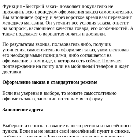
Функция «Быстрый заказ» позволяет покупателю не
проходить всю процедуру оформления заказа самостоятельно.
Вы заполняете форму, и через короткое время вам перезвонит
менеджер магазина. Он уточнит все условия заказа, ответит
на вопросы, касающиеся качества товара, его особенностей. А
также подскажет о вариантах оплаты и доставки.
По результатам звонка, пользователь либо, получив
уточнения, самостоятельно оформляет заказ, укомплектовав
его необходимыми позициями, либо соглашается на
оформление в том виде, в котором есть сейчас. Получает
подтверждение на почту или на мобильный телефон и ждёт
доставки.
Оформление заказа в стандартном режиме
Если вы уверены в выборе, то можете самостоятельно
оформить заказ, заполнив по этапам всю форму.
Заполнение адреса
Выберите из списка название вашего региона и населённого
пункта. Если вы не нашли свой населённый пункт в списке,
выберите значение «Другое местоположение» и впишите