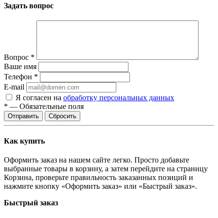
Задать вопрос
Вопрос
*
Ваше имя
Телефон
*
E-mail
Я согласен на
обработку персональных данных
*
—
Обязательные поля
Отправить
Сбросить
Как купить
Оформить заказ на нашем сайте легко. Просто добавьте
выбранные товары в корзину, а затем перейдите на страницу
Корзина, проверьте правильность заказанных позиций и
нажмите кнопку «Оформить заказ» или «Быстрый заказ».
Быстрый заказ