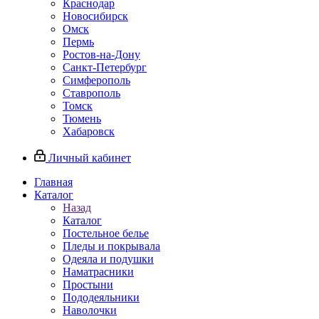
Краснодар
Новосибирск
Омск
Пермь
Ростов-на-Дону
Санкт-Петербург
Симферополь
Ставрополь
Томск
Тюмень
Хабаровск
Личный кабинет
Главная
Каталог
Назад
Каталог
Постельное белье
Пледы и покрывала
Одеяла и подушки
Наматрасники
Простыни
Пододеяльники
Наволочки