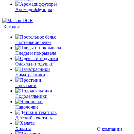
Аромадиффузоры
Каталог
Постельное белье
Пледы и покрывала
Одеяла и подушки
Наматрасники
Простыни
Пододеяльники
Наволочки
Детский текстиль
Халаты
О компании