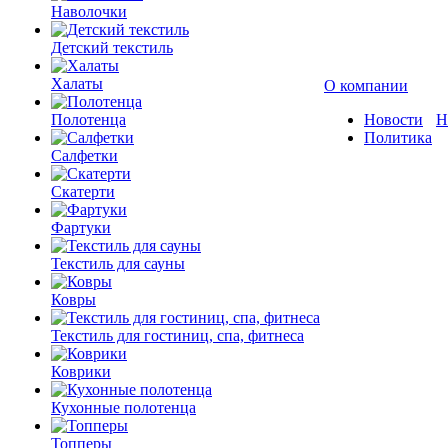
Наволочки
Детский текстиль
Халаты
О компании
Полотенца
Новости
Н
Политика
Салфетки
Скатерти
Фартуки
Текстиль для сауны
Ковры
Текстиль для гостиниц, спа, фитнеса
Коврики
Кухонные полотенца
Топперы