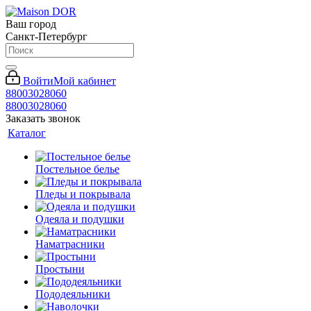
Ваш город
Санкт-Петербург
Войти
Мой кабинет
88003028060
88003028060
Заказать звонок
Каталог
Постельное белье
Пледы и покрывала
Одеяла и подушки
Наматрасники
Простыни
Пододеяльники