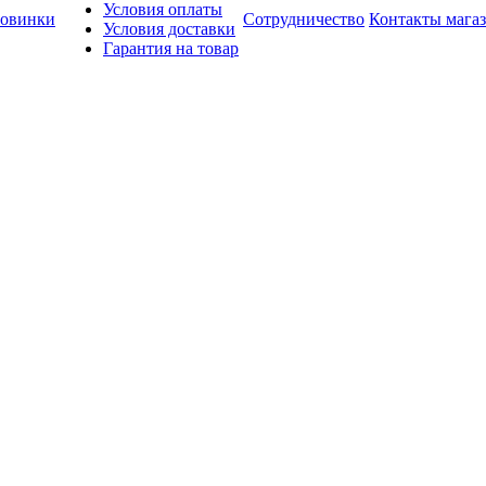
Условия оплаты
овинки
Сотрудничество
Контакты мага
Условия доставки
Гарантия на товар