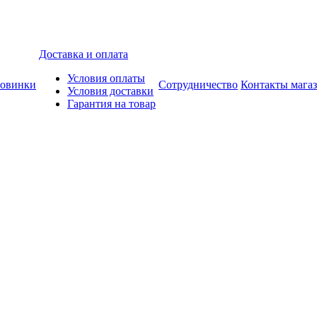
Доставка и оплата
Условия оплаты
овинки
Сотрудничество
Контакты мага
Условия доставки
Гарантия на товар