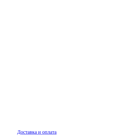
Доставка и оплата