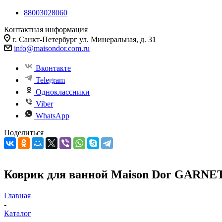
88003028060
Контактная информация
г. Санкт-Петербург ул. Минеральная, д. 31
info@maisondor.com.ru
Вконтакте
Telegram
Одноклассники
Viber
WhatsApp
Поделиться
Коврик для ванной Maison Dor GARNE
Главная
-
Каталог