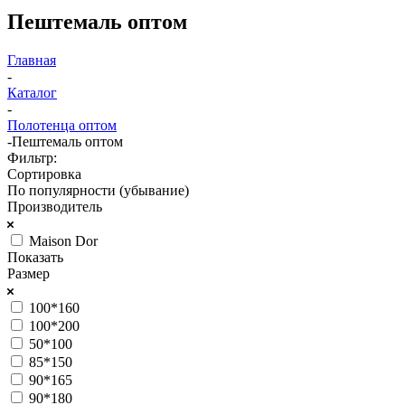
Пештемаль оптом
Главная
-
Каталог
-
Полотенца оптом
-
Пештемаль оптом
Фильтр:
Сортировка
По популярности (убывание)
Производитель
Maison Dor
Показать
Размер
100*160
100*200
50*100
85*150
90*165
90*180