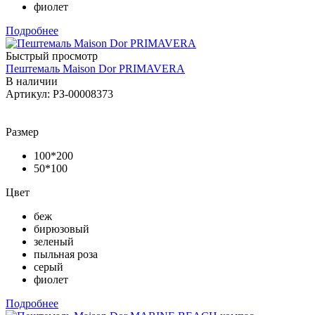
фиолет
Подробнее
Быстрый просмотр
Пештемаль Maison Dor PRIMAVERA
В наличии
Артикул: РЗ-00008373
Размер
100*200
50*100
Цвет
беж
бирюзовый
зеленый
пыльная роза
серый
фиолет
Подробнее