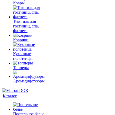
Ковры
Текстиль для
гостиниц, спа,
фитнеса
Коврики
Кухонные
полотенца
Топперы
Аромадиффузоры
Каталог
Постельное белье