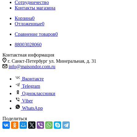
Сотрудничество
Контакты магазина
Корзина
0
Отложенные
0
Сравнение товаров
0
88003028060
Контактная информация
г. Санкт-Петербург ул. Минеральная, д. 31
info@maisondor.com.ru
Вконтакте
Telegram
Одноклассники
Viber
WhatsApp
Поделиться