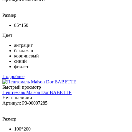
Размер
85*150
Цвет
антрацит
баклажан
коричневый
синий
фиолет
Подробнее
Быстрый просмотр
Пештемаль Maison Dor BABETTE
Нет в наличии
Артикул: РЗ-00007285
Размер
100*200