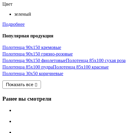
Цвет
зеленый
Подробнее
Популярная продукция
Полотенца 90х150 кремовые
Полотенца 90х150 грязно-розовые
Полотенца 90х150 фиолетовые
Полотенца 85х100 сухая роза
Полотенца 85х100 пудра
Полотенца 85х100 красные
Полотенца 30х50 коричневые
Показать все
Ранее вы смотрели