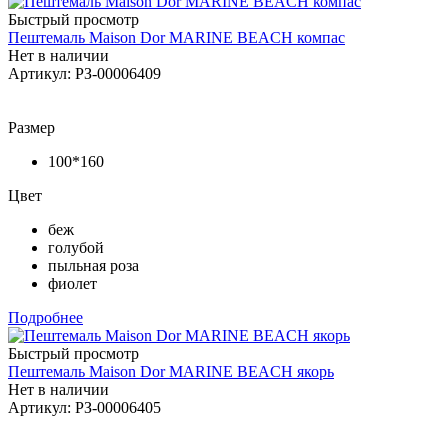
Быстрый просмотр
Пештемаль Maison Dor MARINE BEACH компас
Нет в наличии
Артикул: РЗ-00006409
Размер
100*160
Цвет
беж
голубой
пыльная роза
фиолет
Подробнее
Быстрый просмотр
Пештемаль Maison Dor MARINE BEACH якорь
Нет в наличии
Артикул: РЗ-00006405