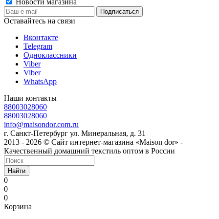
Новости магазина
Оставайтесь на связи
Вконтакте
Telegram
Одноклассники
Viber
Viber
WhatsApp
Наши контакты
88003028060
88003028060
info@maisondor.com.ru
г. Санкт-Петербург ул. Минеральная, д. 31
2013 - 2026 © Сайт интернет-магазина «Maison dor» -
Качественный домашний текстиль оптом в России
Найти
0
0
0
Корзина