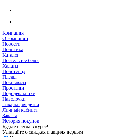
Компания
О компании
Новости
Политика
Каталог
Постельное бельё
Халаты
Полотенца
Пледы
Покрывала
Простыни
Пододеяльники
Наволочки
Товары для детей
Личный кабинет
Заказы
История покупок
Будьте всегда в курсе!
Узнавайте о скидках и акциях первым