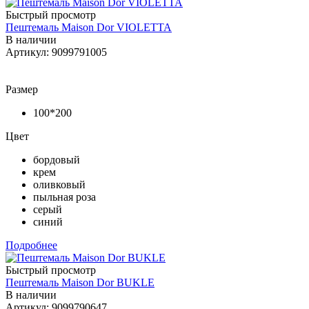
Быстрый просмотр
Пештемаль Maison Dor VIOLETTA
В наличии
Артикул: 9099791005
Размер
100*200
Цвет
бордовый
крем
оливковый
пыльная роза
серый
синий
Подробнее
Быстрый просмотр
Пештемаль Maison Dor BUKLE
В наличии
Артикул: 9099790647