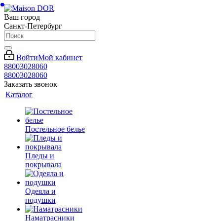
Ваш город
Санкт-Петербург
Войти
Мой кабинет
88003028060
88003028060
Заказать звонок
Каталог
Постельное белье
Пледы и
покрывала
Одеяла и
подушки
Наматрасники