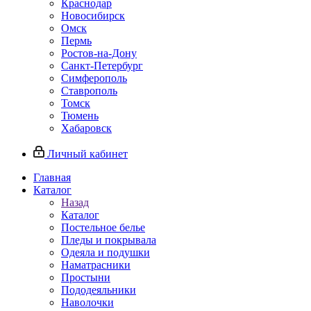
Краснодар
Новосибирск
Омск
Пермь
Ростов-на-Дону
Санкт-Петербург
Симферополь
Ставрополь
Томск
Тюмень
Хабаровск
Личный кабинет
Главная
Каталог
Назад
Каталог
Постельное белье
Пледы и покрывала
Одеяла и подушки
Наматрасники
Простыни
Пододеяльники
Наволочки