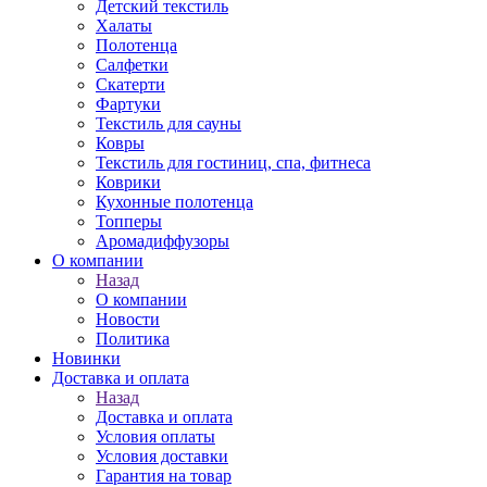
Детский текстиль
Халаты
Полотенца
Салфетки
Скатерти
Фартуки
Текстиль для сауны
Ковры
Текстиль для гостиниц, спа, фитнеса
Коврики
Кухонные полотенца
Топперы
Аромадиффузоры
О компании
Назад
О компании
Новости
Политика
Новинки
Доставка и оплата
Назад
Доставка и оплата
Условия оплаты
Условия доставки
Гарантия на товар