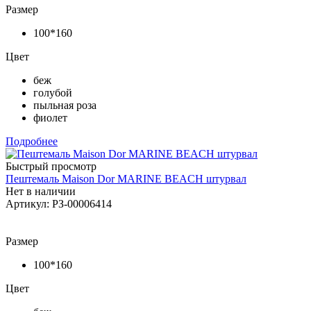
Размер
100*160
Цвет
беж
голубой
пыльная роза
фиолет
Подробнее
Быстрый просмотр
Пештемаль Maison Dor MARINE BEACH штурвал
Нет в наличии
Артикул: РЗ-00006414
Размер
100*160
Цвет