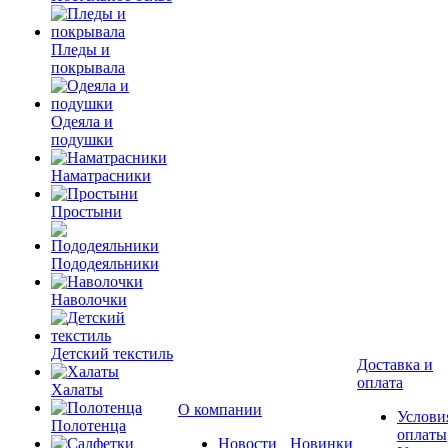
Пледы и
покрывала
Одеяла и
подушки
Наматрасники
Простыни
Пододеяльники
Наволочки
Детский текстиль
Доставка и
оплата
Халаты
О компании
Услови
Полотенца
оплаты
Новости
Новинки