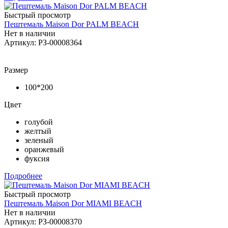
Быстрый просмотр
Пештемаль Maison Dor PALM BEACH
Нет в наличии
Артикул: РЗ-00008364
Размер
100*200
Цвет
голубой
желтый
зеленый
оранжевый
фуксия
Подробнее
Быстрый просмотр
Пештемаль Maison Dor MIAMI BEACH
Нет в наличии
Артикул: РЗ-00008370